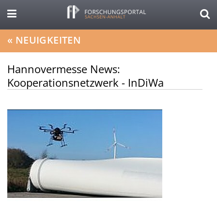
«
NEUIGKEITEN
Hannovermesse News:
Kooperationsnetzwerk - InDiWa