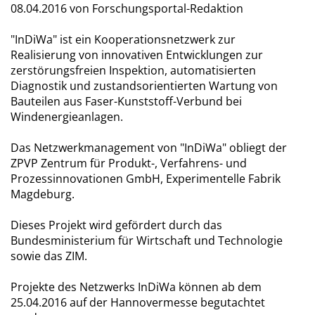
08.04.2016
von Forschungsportal-Redaktion
"InDiWa" ist ein Kooperationsnetzwerk zur
Realisierung von innovativen Entwicklungen zur
zerstörungsfreien Inspektion, automatisierten
Diagnostik und zustandsorientierten Wartung von
Bauteilen aus Faser-Kunststoff-Verbund bei
Windenergieanlagen.
Das Netzwerkmanagement von "InDiWa" obliegt der
ZPVP Zentrum für Produkt-, Verfahrens- und
Prozessinnovationen GmbH, Experimentelle Fabrik
Magdeburg.
Dieses Projekt wird gefördert durch das
Bundesministerium für Wirtschaft und Technologie
sowie das ZIM.
Projekte des Netzwerks InDiWa können ab dem
25.04.2016 auf der Hannovermesse begutachtet