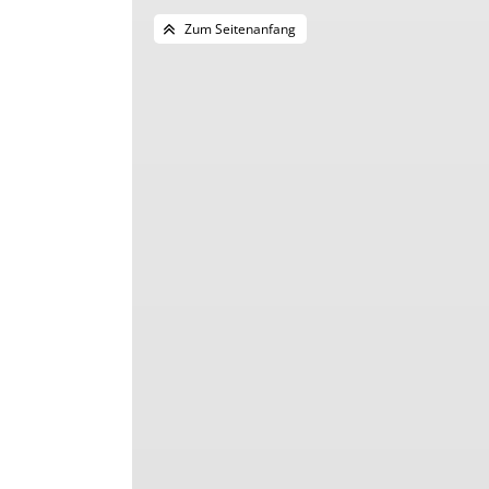
Zum Seitenanfang