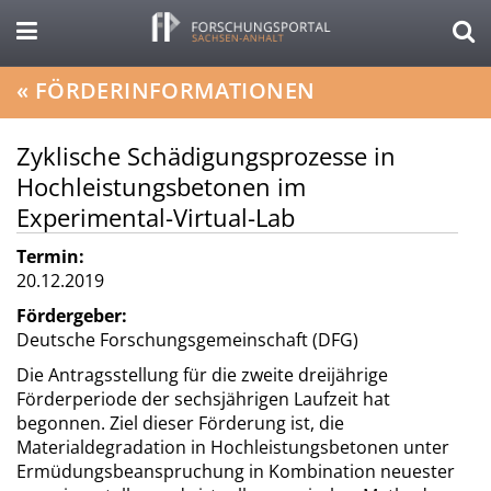
«
FÖRDERINFORMATIONEN
Zyklische Schädigungsprozesse in
Hochleistungsbetonen im
Experimental-Virtual-Lab
Termin:
20.12.2019
Fördergeber:
Deutsche Forschungsgemeinschaft (DFG)
Die Antragsstellung für die zweite dreijährige
Förderperiode der sechsjährigen Laufzeit hat
begonnen. Ziel dieser Förderung ist, die
Materialdegradation in Hochleistungsbetonen unter
Ermüdungsbeanspruchung in Kombination neuester