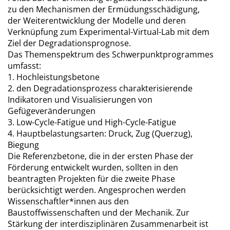
zu den Mechanismen der Ermüdungsschädigung,
der Weiterentwicklung der Modelle und deren
Verknüpfung zum Experimental-Virtual-Lab mit dem
Ziel der Degradationsprognose.
Das Themenspektrum des Schwerpunktprogrammes
umfasst:
1. Hochleistungsbetone
2. den Degradationsprozess charakterisierende
Indikatoren und Visualisierungen von
Gefügeveränderungen
3. Low-Cycle-Fatigue und High-Cycle-Fatigue
4. Hauptbelastungsarten: Druck, Zug (Querzug),
Biegung
Die Referenzbetone, die in der ersten Phase der
Förderung entwickelt wurden, sollten in den
beantragten Projekten für die zweite Phase
berücksichtigt werden. Angesprochen werden
Wissenschaftler*innen aus den
Baustoffwissenschaften und der Mechanik. Zur
Stärkung der interdisziplinären Zusammenarbeit ist