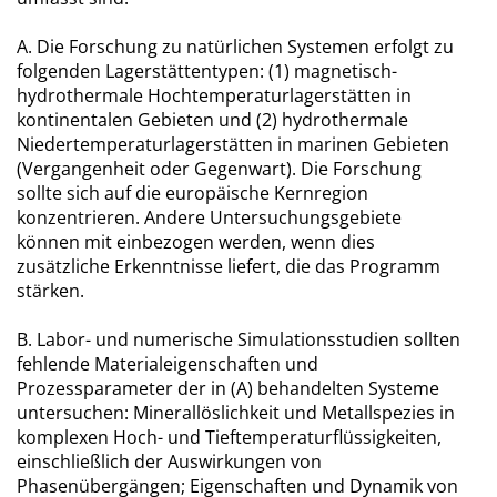
A. Die Forschung zu natürlichen Systemen erfolgt zu
folgenden Lagerstättentypen: (1) magnetisch-
hydrothermale Hochtemperaturlagerstätten in
kontinentalen Gebieten und (2) hydrothermale
Niedertemperaturlagerstätten in marinen Gebieten
(Vergangenheit oder Gegenwart). Die Forschung
sollte sich auf die europäische Kernregion
konzentrieren. Andere Untersuchungsgebiete
können mit einbezogen werden, wenn dies
zusätzliche Erkenntnisse liefert, die das Programm
stärken.
B. Labor- und numerische Simulationsstudien sollten
fehlende Materialeigenschaften und
Prozessparameter der in (A) behandelten Systeme
untersuchen: Minerallöslichkeit und Metallspezies in
komplexen Hoch- und Tieftemperaturflüssigkeiten,
einschließlich der Auswirkungen von
Phasenübergängen; Eigenschaften und Dynamik von