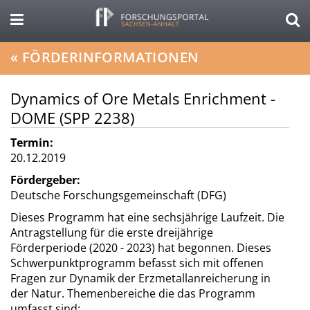
«
FÖRDERINFORMATIONEN
Dynamics of Ore Metals Enrichment -
DOME (SPP 2238)
Termin:
20.12.2019
Fördergeber:
Deutsche Forschungsgemeinschaft (DFG)
Dieses Programm hat eine sechsjährige Laufzeit. Die
Antragstellung für die erste dreijährige
Förderperiode (2020 - 2023) hat begonnen. Dieses
Schwerpunktprogramm befasst sich mit offenen
Fragen zur Dynamik der Erzmetallanreicherung in
der Natur. Themenbereiche die das Programm
umfasst sind: