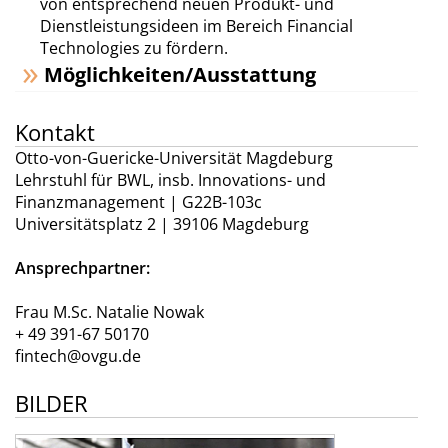
von entsprechend neuen Produkt- und
Dienstleistungsideen im Bereich Financial
Technologies zu fördern.
Möglichkeiten/Ausstattung
Kontakt
Otto-von-Guericke-Universität Magdeburg
Lehrstuhl für BWL, insb. Innovations- und
Finanzmanagement | G22B-103c
Universitätsplatz 2 | 39106 Magdeburg
Ansprechpartner:
Frau M.Sc. Natalie Nowak
+ 49 391-67 50170
fintech@ovgu.de
BILDER