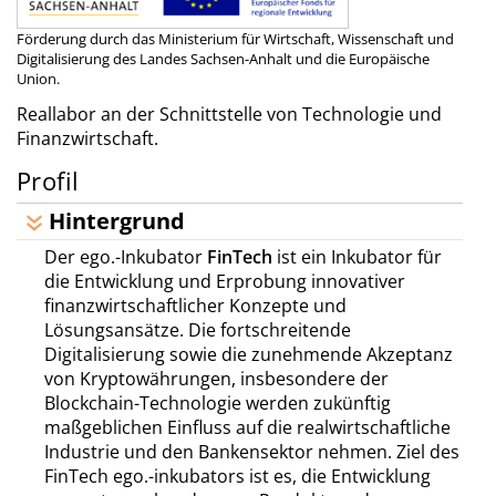
Förderung durch das Ministerium für Wirtschaft, Wissenschaft und
Digitalisierung des Landes Sachsen-Anhalt und die Europäische
Union.
Reallabor an der Schnittstelle von Technologie und
Finanzwirtschaft.
Profil
Hintergrund
Der ego.-Inkubator
FinTech
ist ein Inkubator für
die Entwicklung und Erprobung innovativer
finanzwirtschaftlicher Konzepte und
Lösungsansätze. Die fortschreitende
Digitalisierung sowie die zunehmende Akzeptanz
von Kryptowährungen, insbesondere der
Blockchain-Technologie werden zukünftig
maßgeblichen Einfluss auf die realwirtschaftliche
Industrie und den Bankensektor nehmen. Ziel des
FinTech ego.-inkubators ist es, die Entwicklung