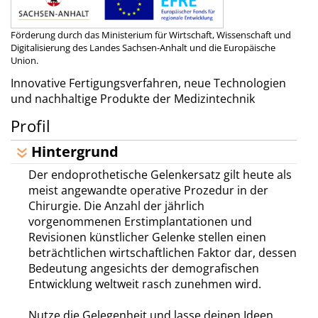
Förderung durch das Ministerium für Wirtschaft, Wissenschaft und
Digitalisierung des Landes Sachsen-Anhalt und die Europäische
Union.
Innovative Fertigungsverfahren, neue Technologien
und nachhaltige Produkte der Medizintechnik
Profil
Hintergrund
Der endoprothetische Gelenkersatz gilt heute als
meist angewandte operative Prozedur in der
Chirurgie. Die Anzahl der jährlich
vorgenommenen Erstimplantationen und
Revisionen künstlicher Gelenke stellen einen
beträchtlichen wirtschaftlichen Faktor dar, dessen
Bedeutung angesichts der demografischen
Entwicklung weltweit rasch zunehmen wird.
Nutze die Gelegenheit und lasse deinen Ideen