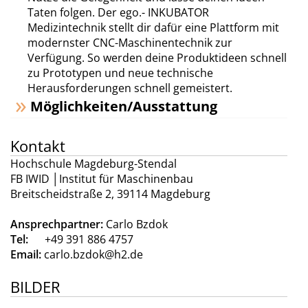
Taten folgen. Der ego.- INKUBATOR
Medizintechnik stellt dir dafür eine Plattform mit
modernster CNC-Maschinentechnik zur
Verfügung. So werden deine Produktideen schnell
zu Prototypen und neue technische
Herausforderungen schnell gemeistert.
Möglichkeiten/Ausstattung
Kontakt
Hochschule Magdeburg-Stendal
FB IWID │Institut für Maschinenbau
Breitscheidstraße 2, 39114 Magdeburg
Ansprechpartner:
Carlo Bzdok
Tel:
+49 391 886 4757
Email:
carlo.bzdok@h2.de
BILDER