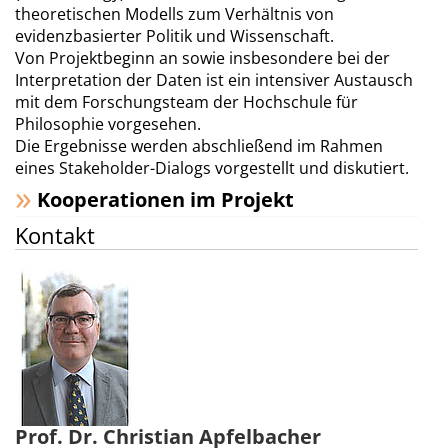
theoretischen Modells zum Verhältnis von
evidenzbasierter Politik und Wissenschaft.
Von Projektbeginn an sowie insbesondere bei der
Interpretation der Daten ist ein intensiver Austausch
mit dem Forschungsteam der Hochschule für
Philosophie vorgesehen.
Die Ergebnisse werden abschließend im Rahmen
eines Stakeholder-Dialogs vorgestellt und diskutiert.
Kooperationen im Projekt
Kontakt
Prof. Dr. Christian Apfelbacher