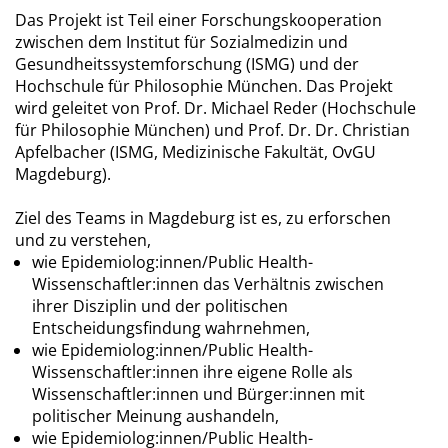
Das Projekt ist Teil einer Forschungskooperation
zwischen dem Institut für Sozialmedizin und
Gesundheitssystemforschung (ISMG) und der
Hochschule für Philosophie München. Das Projekt
wird geleitet von Prof. Dr. Michael Reder (Hochschule
für Philosophie München) und Prof. Dr. Dr. Christian
Apfelbacher (ISMG, Medizinische Fakultät, OvGU
Magdeburg).
Ziel des Teams in Magdeburg ist es, zu erforschen
und zu verstehen,
wie Epidemiolog:innen/Public Health-
Wissenschaftler:innen das Verhältnis zwischen
ihrer Disziplin und der politischen
Entscheidungsfindung wahrnehmen,
wie Epidemiolog:innen/Public Health-
Wissenschaftler:innen ihre eigene Rolle als
Wissenschaftler:innen und Bürger:innen mit
politischer Meinung aushandeln,
wie Epidemiolog:innen/Public Health-