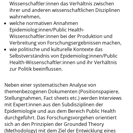
Wissenschaftler:innen das Verhältnis zwischen
ihrer und anderen wissenschaftlichen Disziplinen
wahrnehmen,
welche normativen Annahmen
Epidemiolog:innen/Public Health-
Wissenschaftler:innen bei der Produktion und
Verbreitung von Forschungsergebnissen machen,
wie politische und kulturelle Kontexte das
Selbstverständnis von Epidemiolog:innen/Public
Health-Wissenschaftler:innen und ihr Verhältnis
zur Politik beeinflussen.
Neben einer systematischen Analyse von
themenbezogenen Dokumenten (Positionspapiere,
Stellungnahmen, Fact sheets etc.) werden Interviews
mit Expert:innen aus den Subdisziplinen der
Epidemiologie und aus dem Bereich Public Health
durchgeführt. Das Forschungsvorgehen orientiert
sich an den Prinzipien der Grounded Theory
(Methodology) mit dem Ziel der Entwicklung eines