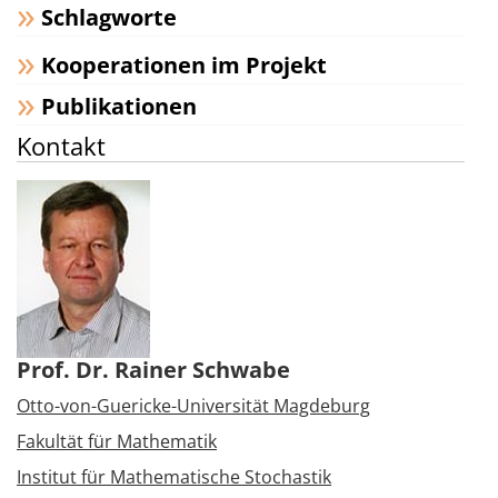
Schlagworte
Kooperationen im Projekt
Publikationen
Kontakt
Prof. Dr. Rainer Schwabe
Otto-von-Guericke-Universität Magdeburg
Fakultät für Mathematik
Institut für Mathematische Stochastik