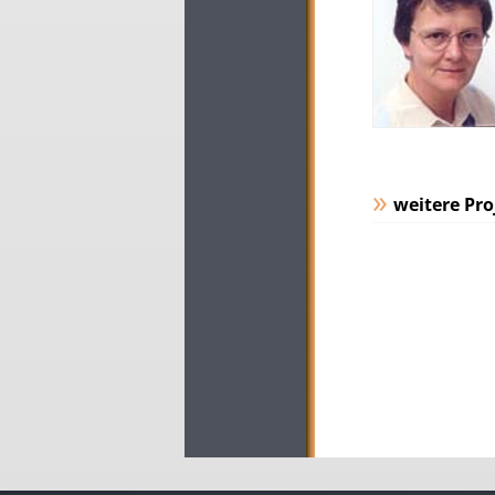
weitere Pro