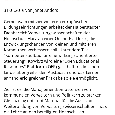
31.01.2016
von Janet Anders
Gemeinsam mit vier weiteren europäischen
Bildungseinrichtungen arbeitet der Halberstädter
Fachbereich Verwaltungswissenschaften der
Hochschule Harz an einer Online-Plattform, die
Entwicklungschancen von kleinen und mittleren
Kommunen verbessern soll. Unter dem Titel
"Kompetenzaufbau für eine wirkungsorientierte
Steuerung" (KoWiSt) wird eine "Open Educational
Resources"-Plattform (OER) geschaffen, die einen
länderübergreifenden Austausch und das Lernen
anhand erfolgreicher Praxisbeispiele ermöglicht.
Ziel ist es, die Managementkompetenzen von
kommunalen Verwaltern und Politikern zu stärken.
Gleichzeitig entsteht Material für die Aus- und
Weiterbildung von Verwaltungswissenschaftlern, was
die Lehre an den beteiligten Hochschulen