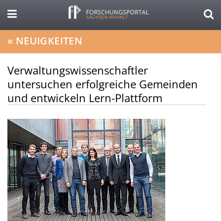
«
NEUIGKEITEN
Verwaltungswissenschaftler
untersuchen erfolgreiche Gemeinden
und entwickeln Lern-Plattform