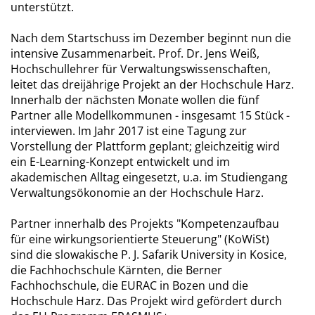
unterstützt.
Nach dem Startschuss im Dezember beginnt nun die
intensive Zusammenarbeit. Prof. Dr. Jens Weiß,
Hochschullehrer für Verwaltungswissenschaften,
leitet das dreijährige Projekt an der Hochschule Harz.
Innerhalb der nächsten Monate wollen die fünf
Partner alle Modellkommunen - insgesamt 15 Stück -
interviewen. Im Jahr 2017 ist eine Tagung zur
Vorstellung der Plattform geplant; gleichzeitig wird
ein E-Learning-Konzept entwickelt und im
akademischen Alltag eingesetzt, u.a. im Studiengang
Verwaltungsökonomie an der Hochschule Harz.
Partner innerhalb des Projekts "Kompetenzaufbau
für eine wirkungsorientierte Steuerung" (KoWiSt)
sind die slowakische P. J. Safarik University in Kosice,
die Fachhochschule Kärnten, die Berner
Fachhochschule, die EURAC in Bozen und die
Hochschule Harz. Das Projekt wird gefördert durch