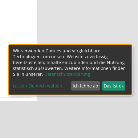
Wir verwenden Cookies und vergleichbare
Technologien, um unsere Website zuverlässig
bereitzustellen, Inhalte einzubinden und die Nutzung
statistisch auszuwerten. Weitere Informationen finden
Sie in unserer.
Datenschutzerklärung
Lassen Sie mich wählen
Ich lehne ab
Das ist ok