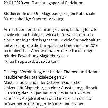
22.01.2020
von Forschungsportal-Redaktion
Studierende der Uni Magdeburg zeigen Potenziale
für nachhaltige Stadtentwicklung
Armut beenden, Ernährung sichern, Bildung für alle
sowie ein nachhaltiges Wirtschaftswachstum - das
sind nur einige der insgesamt 17 Ziele für nachhaltige
Entwicklung, die die Europäische Union im Jahr 2016
formuliert hat. Aber was haben diese Forderungen
mit der Bewerbung Magdeburgs als
Kulturhauptstadt 2025 zu tun?
Die enge Verbindung der beiden Themen und daraus
resultierende Potenziale zeigen 27
Masterstudierende der Otto-von-Guericke-
Universität Magdeburg in einer Ausstellung, die seit
Dienstag, den 21. Januar 2020, im Kubus 2025 zu
sehen ist. Abgeleitet von den Einzelzielen der EU
präsentieren die jungen Männer und Frauen