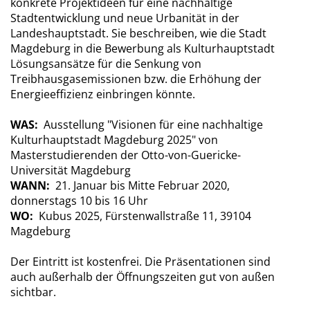
konkrete Projektideen für eine nachhaltige
Stadtentwicklung und neue Urbanität in der
Landeshauptstadt. Sie beschreiben, wie die Stadt
Magdeburg in die Bewerbung als Kulturhauptstadt
Lösungsansätze für die Senkung von
Treibhausgasemissionen bzw. die Erhöhung der
Energieeffizienz einbringen könnte.
WAS:
Ausstellung "Visionen für eine nachhaltige
Kulturhauptstadt Magdeburg 2025" von
Masterstudierenden der Otto-von-Guericke-
Universität Magdeburg
WANN:
21. Januar bis Mitte Februar 2020,
donnerstags 10 bis 16 Uhr
WO:
Kubus 2025, Fürstenwallstraße 11, 39104
Magdeburg
Der Eintritt ist kostenfrei. Die Präsentationen sind
auch außerhalb der Öffnungszeiten gut von außen
sichtbar.