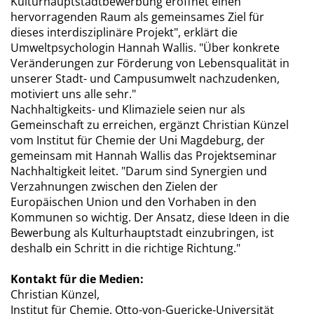
Kulturhauptstadtbewerbung eröffnet einen
hervorragenden Raum als gemeinsames Ziel für
dieses interdisziplinäre Projekt", erklärt die
Umweltpsychologin Hannah Wallis. "Über konkrete
Veränderungen zur Förderung von Lebensqualität in
unserer Stadt- und Campusumwelt nachzudenken,
motiviert uns alle sehr."
Nachhaltigkeits- und Klimaziele seien nur als
Gemeinschaft zu erreichen, ergänzt Christian Künzel
vom Institut für Chemie der Uni Magdeburg, der
gemeinsam mit Hannah Wallis das Projektseminar
Nachhaltigkeit leitet. "Darum sind Synergien und
Verzahnungen zwischen den Zielen der
Europäischen Union und den Vorhaben in den
Kommunen so wichtig. Der Ansatz, diese Ideen in die
Bewerbung als Kulturhauptstadt einzubringen, ist
deshalb ein Schritt in die richtige Richtung."
Kontakt für die Medien:
Christian Künzel,
Institut für Chemie, Otto-von-Guericke-Universität