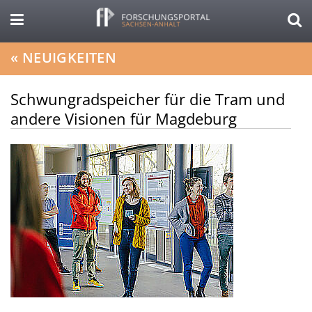
«
NEUIGKEITEN
Schwungradspeicher für die Tram und
andere Visionen für Magdeburg