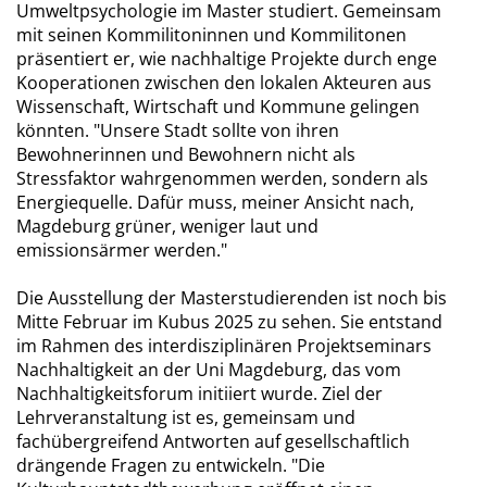
Umweltpsychologie im Master studiert. Gemeinsam
mit seinen Kommilitoninnen und Kommilitonen
präsentiert er, wie nachhaltige Projekte durch enge
Kooperationen zwischen den lokalen Akteuren aus
Wissenschaft, Wirtschaft und Kommune gelingen
könnten. "Unsere Stadt sollte von ihren
Bewohnerinnen und Bewohnern nicht als
Stressfaktor wahrgenommen werden, sondern als
Energiequelle. Dafür muss, meiner Ansicht nach,
Magdeburg grüner, weniger laut und
emissionsärmer werden."
Die Ausstellung der Masterstudierenden ist noch bis
Mitte Februar im Kubus 2025 zu sehen. Sie entstand
im Rahmen des interdisziplinären Projektseminars
Nachhaltigkeit an der Uni Magdeburg, das vom
Nachhaltigkeitsforum initiiert wurde. Ziel der
Lehrveranstaltung ist es, gemeinsam und
fachübergreifend Antworten auf gesellschaftlich
drängende Fragen zu entwickeln. "Die