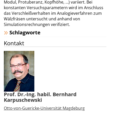
Modul, Protuberanz, Kopfhöhe, …) variiert. Bei
konstanten Versuchsparametern wird im Anschluss
das Verschleißverhalten im Analogieverfahren zum
Wälzfräsen untersucht und anhand von
Simulationsrechnungen verifiziert.
Schlagworte
Kontakt
Prof. Dr.-Ing. habil. Bernhard
Karpuschewski
Otto-von-Guericke-Universität Magdeburg