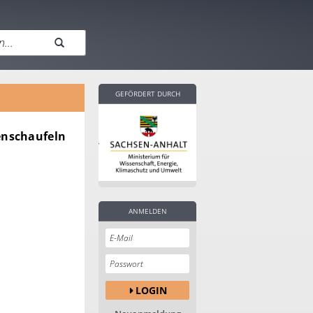
GEFÖRDERT DURCH
enschaufeln
ANMELDEN
LOGIN