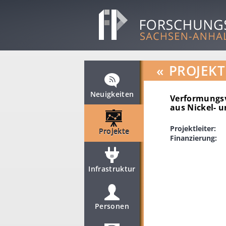
«
PROJEKT
Neuigkeiten
Verformungs
aus Nickel- 
Projektleiter:
Projekte
Finanzierung:
Infrastruktur
Personen