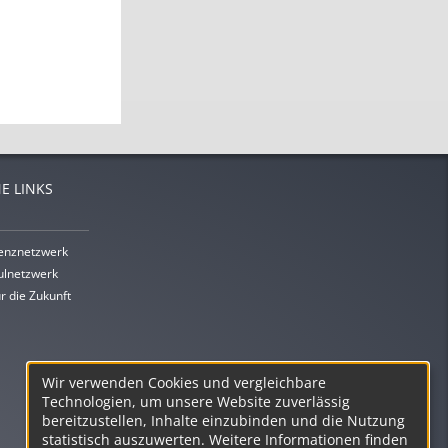
E LINKS
enznetzwerk
lnetzwerk
r die Zukunft
Wir verwenden Cookies und vergleichbare
Technologien, um unsere Website zuverlässig
bereitzustellen, Inhalte einzubinden und die Nutzung
statistisch auszuwerten. Weitere Informationen finden