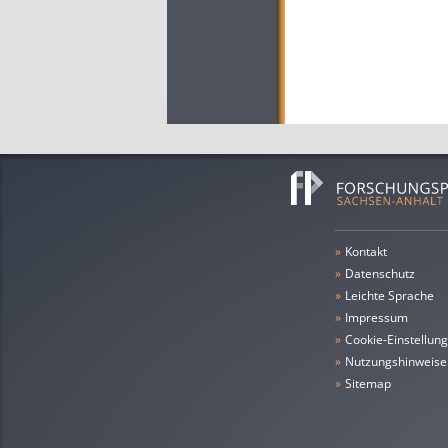
»
Kontakt
»
Datenschutz
»
leichte Sprache
»
Impressum
»
Cookie-Einstellun
»
Nutzungshinweise
»
Sitemap