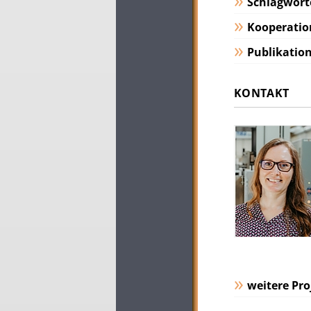
Schlagwort
Kooperatio
Publikatio
KONTAKT
weitere Pro