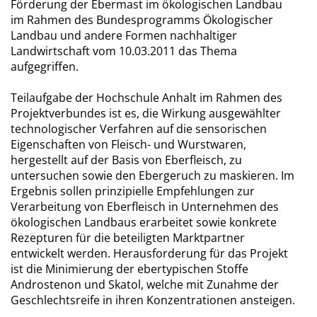
Förderung der Ebermast im ökologischen Landbau
im Rahmen des Bundesprogramms Ökologischer
Landbau und andere Formen nachhaltiger
Landwirtschaft vom 10.03.2011 das Thema
aufgegriffen.
Teilaufgabe der Hochschule Anhalt im Rahmen des
Projektverbundes ist es, die Wirkung ausgewählter
technologischer Verfahren auf die sensorischen
Eigenschaften von Fleisch- und Wurstwaren,
hergestellt auf der Basis von Eberfleisch, zu
untersuchen sowie den Ebergeruch zu maskieren. Im
Ergebnis sollen prinzipielle Empfehlungen zur
Verarbeitung von Eberfleisch in Unternehmen des
ökologischen Landbaus erarbeitet sowie konkrete
Rezepturen für die beteiligten Marktpartner
entwickelt werden. Herausforderung für das Projekt
ist die Minimierung der ebertypischen Stoffe
Androstenon und Skatol, welche mit Zunahme der
Geschlechtsreife in ihren Konzentrationen ansteigen.