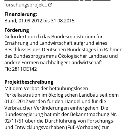
forschungsprojek...
Finanzierung:
Bund;
01.09.2012 bis 31.08.2015
Förderung
Gefördert durch das Bundesministerium für
Ernährung und Landwirtschaft aufgrund eines
Beschlusses des Deutschen Bundestages im Rahmen
des Bundesprogramms Ökologischer Landbau und
andere Formen nachhaltiger Landwirtschaft.
FK: 2811OE142
Projektbeschreibung
Mit dem Verbot der betäubungslosen
Ferkelkastration im ökologischen Landbau seit dem
01.01.2012 werden für den Handel und für die
Verbraucher Veränderungen einhergehen. Die
Bundesregierung hat mit der Bekanntmachung Nr.
02/11/51 über die Durchführung von Forschungs-
und Entwicklungsvorhaben (FuE-Vorhaben) zur