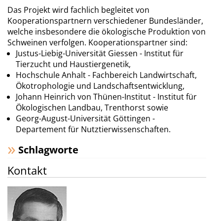
Das Projekt wird fachlich begleitet von
Kooperationspartnern verschiedener Bundesländer,
welche insbesondere die ökologische Produktion von
Schweinen verfolgen. Kooperationspartner sind:
Justus-Liebig-Universität Giessen - Institut für
Tierzucht und Haustiergenetik,
Hochschule Anhalt - Fachbereich Landwirtschaft,
Ökotrophologie und Landschaftsentwicklung,
Johann Heinrich von Thünen-Institut - Institut für
Ökologischen Landbau, Trenthorst sowie
Georg-August-Universität Göttingen -
Departement für Nutztierwissenschaften.
Schlagworte
Kontakt