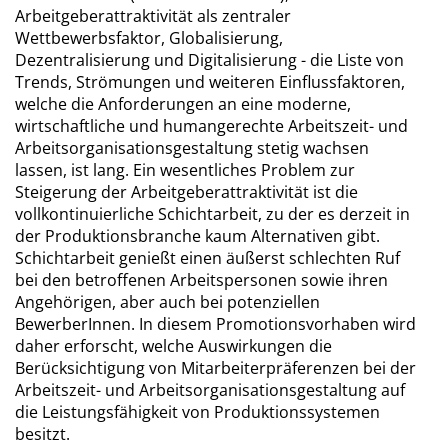
Arbeitgeberattraktivität als zentraler
Wettbewerbsfaktor, Globalisierung,
Dezentralisierung und Digitalisierung - die Liste von
Trends, Strömungen und weiteren Einflussfaktoren,
welche die Anforderungen an eine moderne,
wirtschaftliche und humangerechte Arbeitszeit- und
Arbeitsorganisationsgestaltung stetig wachsen
lassen, ist lang. Ein wesentliches Problem zur
Steigerung der Arbeitgeberattraktivität ist die
vollkontinuierliche Schichtarbeit, zu der es derzeit in
der Produktionsbranche kaum Alternativen gibt.
Schichtarbeit genießt einen äußerst schlechten Ruf
bei den betroffenen Arbeitspersonen sowie ihren
Angehörigen, aber auch bei potenziellen
BewerberInnen. In diesem Promotionsvorhaben wird
daher erforscht, welche Auswirkungen die
Berücksichtigung von Mitarbeiterpräferenzen bei der
Arbeitszeit- und Arbeitsorganisationsgestaltung auf
die Leistungsfähigkeit von Produktionssystemen
besitzt.