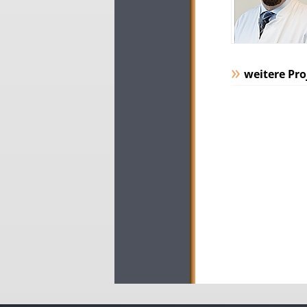
weitere Pro