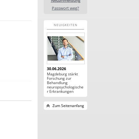
Neuanmeldung
Passwort weg?
NEUIGKEITEN
30.06.2026
Magdeburg stärkt
Forschung zur
Behandlung
neuropsychologische
r Erkrankungen
Zum Seitenanfang