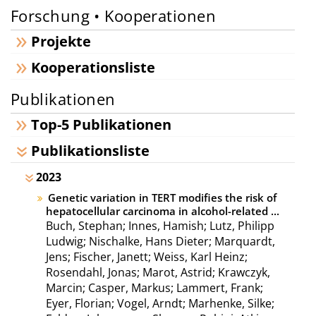
Forschung • Kooperationen
Projekte
Kooperationsliste
Publikationen
Top-5 Publikationen
Publikationsliste
2023
Genetic variation in TERT modifies the risk of
hepatocellular carcinoma in alcohol-related ...
Buch, Stephan; Innes, Hamish; Lutz, Philipp
Ludwig; Nischalke, Hans Dieter; Marquardt,
Jens; Fischer, Janett; Weiss, Karl Heinz;
Rosendahl, Jonas; Marot, Astrid; Krawczyk,
Marcin; Casper, Markus; Lammert, Frank;
Eyer, Florian; Vogel, Arndt; Marhenke, Silke;