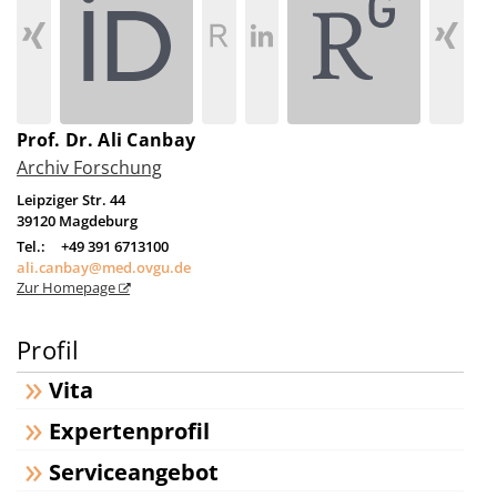
Prof. Dr. Ali Canbay
Archiv Forschung
Leipziger Str. 44
39120
Magdeburg
Tel.:
+49 391 6713100
ali.canbay@med.ovgu.de
Zur Homepage
Profil
Vita
Expertenprofil
Serviceangebot