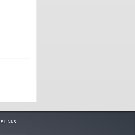
E LINKS