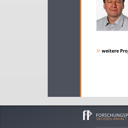
weitere Pro