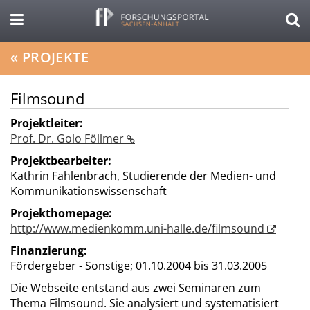
«
PROJEKTE
Filmsound
Projektleiter:
Prof. Dr. Golo Föllmer
Projektbearbeiter:
Kathrin Fahlenbrach, Studierende der Medien- und
Kommunikationswissenschaft
Projekthomepage:
http://www.medienkomm.uni-halle.de/filmsound
Finanzierung:
Fördergeber - Sonstige;
01.10.2004 bis 31.03.2005
Die Webseite entstand aus zwei Seminaren zum
Thema Filmsound. Sie analysiert und systematisiert