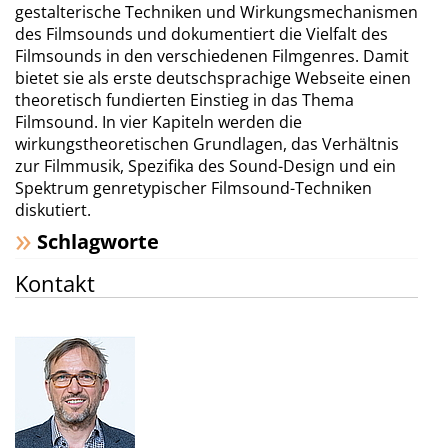
gestalterische Techniken und Wirkungsmechanismen
des Filmsounds und dokumentiert die Vielfalt des
Filmsounds in den verschiedenen Filmgenres. Damit
bietet sie als erste deutschsprachige Webseite einen
theoretisch fundierten Einstieg in das Thema
Filmsound. In vier Kapiteln werden die
wirkungstheoretischen Grundlagen, das Verhältnis
zur Filmmusik, Spezifika des Sound-Design und ein
Spektrum genretypischer Filmsound-Techniken
diskutiert.
Schlagworte
Kontakt