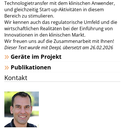
Technologietransfer mit dem klinischen Anwender,
und gleichzeitig Start-up-Aktivitäten in diesem
Bereich zu stimulieren.
Wir kennen auch das regulatorische Umfeld und die
wirtschaftlichen Realitäten bei der Einführung von
Innovationen in den klinischen Markt.
Wir freuen uns auf die Zusammenarbeit mit Ihnen!
Dieser Text wurde mit DeepL übersetzt am 26.02.2026
Geräte im Projekt
Publikationen
Kontakt