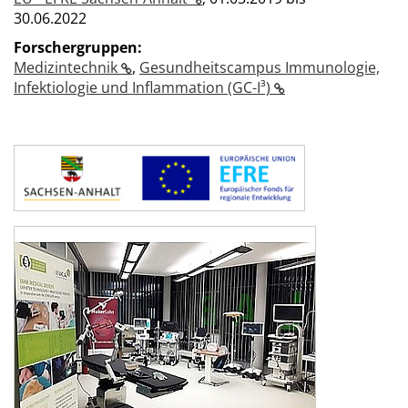
30.06.2022
Forschergruppen:
Medizintechnik
,
Gesundheitscampus Immunologie,
Infektiologie und Inflammation (GC-I³)