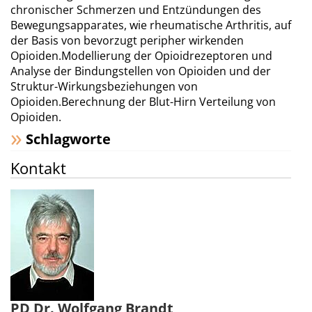
chronischer Schmerzen und Entzündungen des
Bewegungsapparates, wie rheumatische Arthritis, auf
der Basis von bevorzugt peripher wirkenden
Opioiden.Modellierung der Opioidrezeptoren und
Analyse der Bindungstellen von Opioiden und der
Struktur-Wirkungsbeziehungen von
Opioiden.Berechnung der Blut-Hirn Verteilung von
Opioiden.
Schlagworte
Kontakt
PD Dr. Wolfgang Brandt