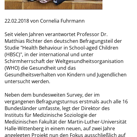
22.02.2018
von Cornelia Fuhrmann
Seit vielen Jahren verantwortet Professor Dr.
Matthias Richter den deutschen Befragungsteil der
Studie "Health Behaviour in School-aged Children
(HBSC)", in der international und unter
Schirmherrschaft der Weltgesundheitsorganisation
(WHO) die Gesundheit und das
Gesundheitsverhalten von Kindern und Jugendlichen
untersucht werden.
Neben dem bundesweiten Survey, der im
vergangenen Befragungsturnus erstmals auch alle 16
Bundesländer umfasste, legt der Direktor des
Instituts für Medizinische Soziologie der
Medizinischen Fakultät der Martin-Luther-Universität
Halle-Wittenberg in einem neuen, auf zwei Jahre
angelegten Projekt nun den Fokus ausschließlich auf