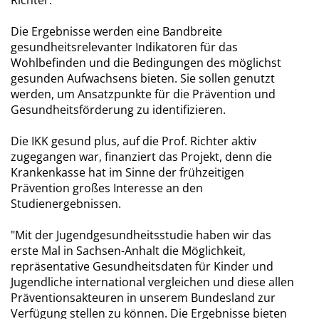
Richter.
Die Ergebnisse werden eine Bandbreite
gesundheitsrelevanter Indikatoren für das
Wohlbefinden und die Bedingungen des möglichst
gesunden Aufwachsens bieten. Sie sollen genutzt
werden, um Ansatzpunkte für die Prävention und
Gesundheitsförderung zu identifizieren.
Die IKK gesund plus, auf die Prof. Richter aktiv
zugegangen war, finanziert das Projekt, denn die
Krankenkasse hat im Sinne der frühzeitigen
Prävention großes Interesse an den
Studienergebnissen.
"Mit der Jugendgesundheitsstudie haben wir das
erste Mal in Sachsen-Anhalt die Möglichkeit,
repräsentative Gesundheitsdaten für Kinder und
Jugendliche international vergleichen und diese allen
Präventionsakteuren in unserem Bundesland zur
Verfügung stellen zu können. Die Ergebnisse bieten