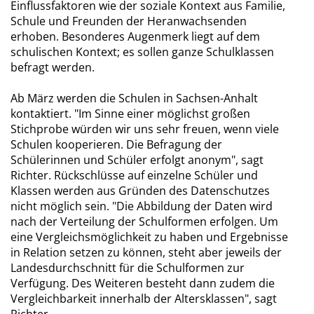
Einflussfaktoren wie der soziale Kontext aus Familie,
Schule und Freunden der Heranwachsenden
erhoben. Besonderes Augenmerk liegt auf dem
schulischen Kontext; es sollen ganze Schulklassen
befragt werden.
Ab März werden die Schulen in Sachsen-Anhalt
kontaktiert. "Im Sinne einer möglichst großen
Stichprobe würden wir uns sehr freuen, wenn viele
Schulen kooperieren. Die Befragung der
Schülerinnen und Schüler erfolgt anonym", sagt
Richter. Rückschlüsse auf einzelne Schüler und
Klassen werden aus Gründen des Datenschutzes
nicht möglich sein. "Die Abbildung der Daten wird
nach der Verteilung der Schulformen erfolgen. Um
eine Vergleichsmöglichkeit zu haben und Ergebnisse
in Relation setzen zu können, steht aber jeweils der
Landesdurchschnitt für die Schulformen zur
Verfügung. Des Weiteren besteht dann zudem die
Vergleichbarkeit innerhalb der Altersklassen", sagt