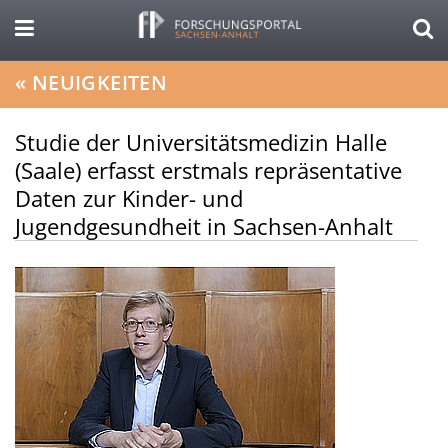
«
NEUIGKEITEN
Studie der Universitätsmedizin Halle
(Saale) erfasst erstmals repräsentative
Daten zur Kinder- und
Jugendgesundheit in Sachsen-Anhalt