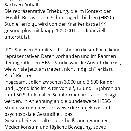
Sachsen-Anhalt.
Die repräsentative Erhebung, die im Kontext der
"Health Behaviour in School-aged Children (HBSC)
Studie" erfolgt, wird von der Krankenkasse IKK
gesund plus mit knapp 105.000 Euro finanziell
unterstützt.
"Für Sachsen-Anhalt sind bisher in dieser Form keine
repräsentativen Daten vorhanden und im Rahmen
der eigentlichen HBSC-Studie war die Ausführlichkeit,
wie wir sie jetzt anstreben, nicht möglich", erklärt
Prof. Richter.
Insgesamt sollen zwischen 3.000 und 3.500 Kinder
und Jugendliche im Alter von elf, 13 und 15 Jahren an
rund 50 Schulen aller Schulformen im Land befragt
werden. In Anlehnung an die bundesweite HBSC-
Studie werden beispielsweise die subjektive und
psychosoziale Gesundheit, das
Gesundheitsverhalten, das heißt auch Rauchen,
Medienkonsum und tägliche Bewegung, sowie