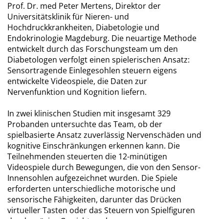
Prof. Dr. med Peter Mertens, Direktor der
Universitätsklinik für Nieren- und
Hochdruckkrankheiten, Diabetologie und
Endokrinologie Magdeburg. Die neuartige Methode
entwickelt durch das Forschungsteam um den
Diabetologen verfolgt einen spielerischen Ansatz:
Sensortragende Einlegesohlen steuern eigens
entwickelte Videospiele, die Daten zur
Nervenfunktion und Kognition liefern.
In zwei klinischen Studien mit insgesamt 329
Probanden untersuchte das Team, ob der
spielbasierte Ansatz zuverlässig Nervenschäden und
kognitive Einschränkungen erkennen kann. Die
Teilnehmenden steuerten die 12-minütigen
Videospiele durch Bewegungen, die von den Sensor-
Innensohlen aufgezeichnet wurden. Die Spiele
erforderten unterschiedliche motorische und
sensorische Fähigkeiten, darunter das Drücken
virtueller Tasten oder das Steuern von Spielfiguren