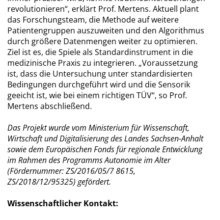
revolutionieren“, erklärt Prof. Mertens. Aktuell plant
das Forschungsteam, die Methode auf weitere
Patientengruppen auszuweiten und den Algorithmus
durch größere Datenmengen weiter zu optimieren.
Ziel ist es, die Spiele als Standardinstrument in die
medizinische Praxis zu integrieren. „Voraussetzung
ist, dass die Untersuchung unter standardisierten
Bedingungen durchgeführt wird und die Sensorik
geeicht ist, wie bei einem richtigen TÜV“, so Prof.
Mertens abschließend.
Das Projekt wurde vom Ministerium für Wissenschaft,
Wirtschaft und Digitalisierung des Landes Sachsen-Anhalt
sowie dem Europäischen Fonds für regionale Entwicklung
im Rahmen des Programms Autonomie im Alter
(Fördernummer: ZS/2016/05/7 8615,
ZS/2018/12/95325) gefördert.
Wissenschaftlicher Kontakt: