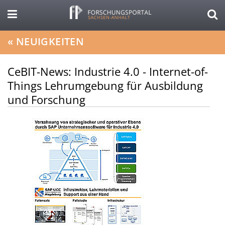
«
NEUIGKEITEN
CeBIT-News: Industrie 4.0 - Internet-of-
Things Lehrumgebung für Ausbildung
und Forschung