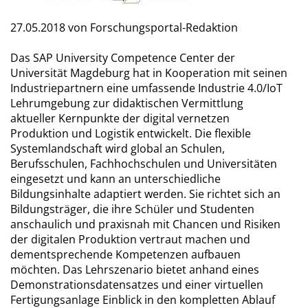
27.05.2018
von Forschungsportal-Redaktion
Das SAP University Competence Center der
Universität Magdeburg hat in Kooperation mit seinen
Industriepartnern eine umfassende Industrie 4.0/IoT
Lehrumgebung zur didaktischen Vermittlung
aktueller Kernpunkte der digital vernetzen
Produktion und Logistik entwickelt. Die flexible
Systemlandschaft wird global an Schulen,
Berufsschulen, Fachhochschulen und Universitäten
eingesetzt und kann an unterschiedliche
Bildungsinhalte adaptiert werden. Sie richtet sich an
Bildungsträger, die ihre Schüler und Studenten
anschaulich und praxisnah mit Chancen und Risiken
der digitalen Produktion vertraut machen und
dementsprechende Kompetenzen aufbauen
möchten. Das Lehrszenario bietet anhand eines
Demonstrationsdatensatzes und einer virtuellen
Fertigungsanlage Einblick in den kompletten Ablauf