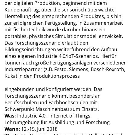
der digitalen Produktion, beginnend mit dem
Kundenauftrag, über die sensorisch überwachte
Herstellung des entsprechenden Produktes, bis hin
zur erfolgreichen Fertigstellung. In Zusammenarbeit
mit fischertechnik wurde darüber hinaus ein
portables, physisches Simulationsmodell entwickelt.
Das Forschungsszenario erlaubt den
Bildungseinrichtungen weiterführend den Aufbau
eines eigenen Industrie 4.0/IoT-Szenarios. Hierfür
können auch große Fertigungsanlagen verschiedener
Industriepartner (z.B. Festo, Siemens, Bosch-Rexroth,
Kuka) in den Produktionsprozess
eingebunden und konfiguriert werden. Das
Forschungsszenario kommt besonders an
Berufsschulen und Fachhochschulen mit
Schwerpunkt Maschinenbau zum Einsatz.
Was:
Industrie 4.0 - Internet-of-Things
Lehrumgebung für Ausbildung und Forschung
Wann
: 12.-15. Juni 2018