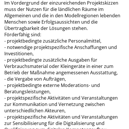
Im Vordergrund der einzureichenden Projektskizzen
muss der Nutzen für die ländlichen Räume im
Allgemeinen und die in den Modellregionen lebenden
Menschen sowie Erfolgsaussichten und die
Übertragbarkeit der Lösungen stehen.
Förderfähig sind:
- projektbedingte zusätzliche Personalmittel,
- notwendige projektspezifische Anschaffungen und
Investitionen,
- projektbedingte zusätzliche Ausgaben für
Verbrauchsmaterial oder Kleingeräte in einer zum
Betrieb der Maßnahme angemessenen Ausstattung,
- die Vergabe von Aufträgen,
- projektbedingte externe Moderations- und
Beratungsleistungen,
- projektspezifische Aktivitäten und Veranstaltungen
zur Kommunikation und Vernetzung zwischen
unterschiedlichen Akteuren,
- projektspezifische Aktivitäten und Veranstaltungen
zur Sensibilisierung für die Digitalisierung und