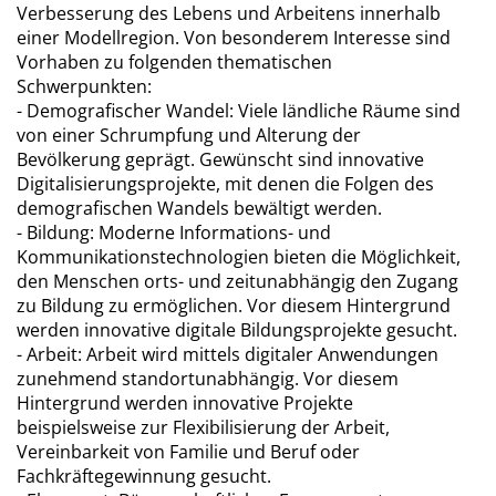
Verbesserung des Lebens und Arbeitens innerhalb
einer Modellregion. Von besonderem Interesse sind
Vorhaben zu folgenden thematischen
Schwerpunkten:
- Demografischer Wandel: Viele ländliche Räume sind
von einer Schrumpfung und Alterung der
Bevölkerung geprägt. Gewünscht sind innovative
Digitalisierungsprojekte, mit denen die Folgen des
demografischen Wandels bewältigt werden.
- Bildung: Moderne Informations- und
Kommunikationstechnologien bieten die Möglichkeit,
den Menschen orts- und zeitunabhängig den Zugang
zu Bildung zu ermöglichen. Vor diesem Hintergrund
werden innovative digitale Bildungsprojekte gesucht.
- Arbeit: Arbeit wird mittels digitaler Anwendungen
zunehmend standortunabhängig. Vor diesem
Hintergrund werden innovative Projekte
beispielsweise zur Flexibilisierung der Arbeit,
Vereinbarkeit von Familie und Beruf oder
Fachkräftegewinnung gesucht.