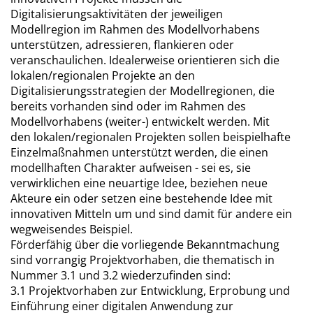
Digitalisierungsaktivitäten der jeweiligen
Modellregion im Rahmen des Modellvorhabens
unterstützen, adressieren, flankieren oder
veranschaulichen. Idealerweise orientieren sich die
lokalen/regionalen Projekte an den
Digitalisierungsstrategien der Modellregionen, die
bereits vorhanden sind oder im Rahmen des
Modellvorhabens (weiter-) entwickelt werden. Mit
den lokalen/regionalen Projekten sollen beispielhafte
Einzelmaßnahmen unterstützt werden, die einen
modellhaften Charakter aufweisen - sei es, sie
verwirklichen eine neuartige Idee, beziehen neue
Akteure ein oder setzen eine bestehende Idee mit
innovativen Mitteln um und sind damit für andere ein
wegweisendes Beispiel.
Förderfähig über die vorliegende Bekanntmachung
sind vorrangig Projektvorhaben, die thematisch in
Nummer 3.1 und 3.2 wiederzufinden sind:
3.1 Projektvorhaben zur Entwicklung, Erprobung und
Einführung einer digitalen Anwendung zur