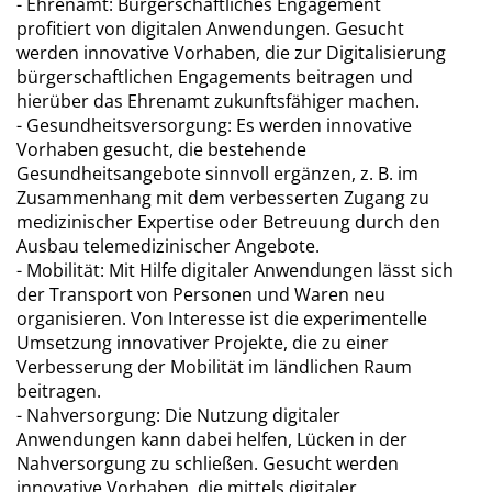
- Ehrenamt: Bürgerschaftliches Engagement
profitiert von digitalen Anwendungen. Gesucht
werden innovative Vorhaben, die zur Digitalisierung
bürgerschaftlichen Engagements beitragen und
hierüber das Ehrenamt zukunftsfähiger machen.
- Gesundheitsversorgung: Es werden innovative
Vorhaben gesucht, die bestehende
Gesundheitsangebote sinnvoll ergänzen, z. B. im
Zusammenhang mit dem verbesserten Zugang zu
medizinischer Expertise oder Betreuung durch den
Ausbau telemedizinischer Angebote.
- Mobilität: Mit Hilfe digitaler Anwendungen lässt sich
der Transport von Personen und Waren neu
organisieren. Von Interesse ist die experimentelle
Umsetzung innovativer Projekte, die zu einer
Verbesserung der Mobilität im ländlichen Raum
beitragen.
- Nahversorgung: Die Nutzung digitaler
Anwendungen kann dabei helfen, Lücken in der
Nahversorgung zu schließen. Gesucht werden
innovative Vorhaben, die mittels digitaler