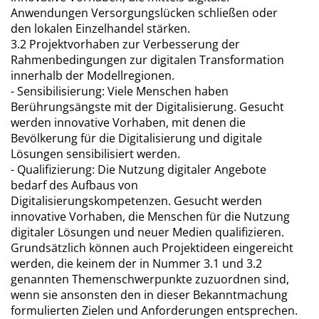
Anwendungen Versorgungslücken schließen oder
den lokalen Einzelhandel stärken.
3.2 Projektvorhaben zur Verbesserung der
Rahmenbedingungen zur digitalen Transformation
innerhalb der Modellregionen.
- Sensibilisierung: Viele Menschen haben
Berührungsängste mit der Digitalisierung. Gesucht
werden innovative Vorhaben, mit denen die
Bevölkerung für die Digitalisierung und digitale
Lösungen sensibilisiert werden.
- Qualifizierung: Die Nutzung digitaler Angebote
bedarf des Aufbaus von
Digitalisierungskompetenzen. Gesucht werden
innovative Vorhaben, die Menschen für die Nutzung
digitaler Lösungen und neuer Medien qualifizieren.
Grundsätzlich können auch Projektideen eingereicht
werden, die keinem der in Nummer 3.1 und 3.2
genannten Themenschwerpunkte zuzuordnen sind,
wenn sie ansonsten den in dieser Bekanntmachung
formulierten Zielen und Anforderungen entsprechen.