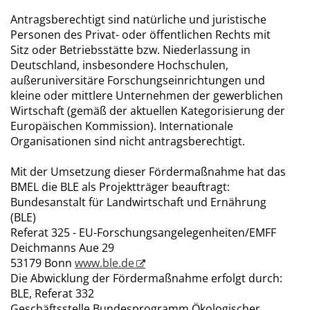
Antragsberechtigt sind natürliche und juristische
Personen des Privat- oder öffentlichen Rechts mit
Sitz oder Betriebsstätte bzw. Niederlassung in
Deutschland, insbesondere Hochschulen,
außeruniversitäre Forschungseinrichtungen und
kleine oder mittlere Unternehmen der gewerblichen
Wirtschaft (gemäß der aktuellen Kategorisierung der
Europäischen Kommission). Internationale
Organisationen sind nicht antragsberechtigt.
Mit der Umsetzung dieser Fördermaßnahme hat das
BMEL die BLE als Projektträger beauftragt:
Bundesanstalt für Landwirtschaft und Ernährung
(BLE)
Referat 325 - EU-Forschungsangelegenheiten/EMFF
Deichmanns Aue 29
53179 Bonn
www.ble.de
Die Abwicklung der Fördermaßnahme erfolgt durch:
BLE, Referat 332
Geschäftsstelle Bundesprogramm Ökologischer