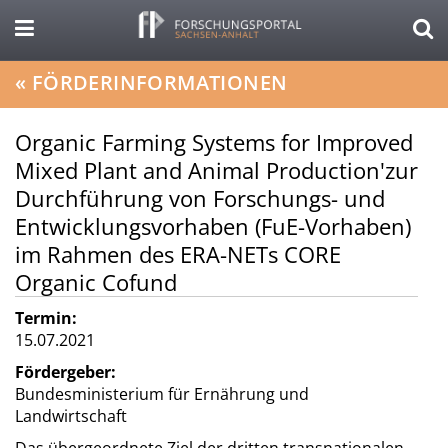
«
FÖRDERINFORMATIONEN
Organic Farming Systems for Improved
Mixed Plant and Animal Production'zur
Durchführung von Forschungs- und
Entwicklungsvorhaben (FuE-Vorhaben)
im Rahmen des ERA-NETs CORE
Organic Cofund
Termin:
15.07.2021
Fördergeber:
Bundesministerium für Ernährung und
Landwirtschaft