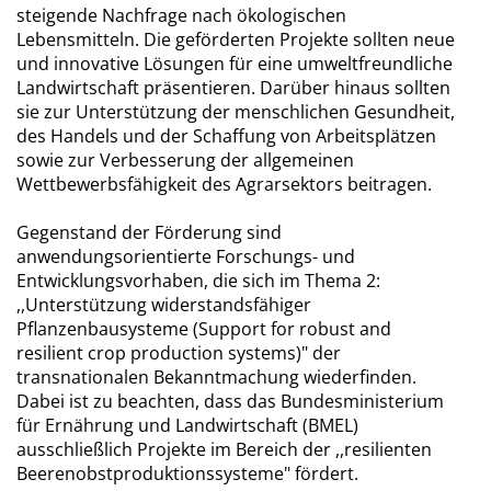
steigende Nachfrage nach ökologischen
Lebensmitteln. Die geförderten Projekte sollten neue
und innovative Lösungen für eine umweltfreundliche
Landwirtschaft präsentieren. Darüber hinaus sollten
sie zur Unterstützung der menschlichen Gesundheit,
des Handels und der Schaffung von Arbeitsplätzen
sowie zur Verbesserung der allgemeinen
Wettbewerbsfähigkeit des Agrarsektors beitragen.
Gegenstand der Förderung sind
anwendungsorientierte Forschungs- und
Entwicklungsvorhaben, die sich im Thema 2:
,,Unterstützung widerstandsfähiger
Pflanzenbausysteme (Support for robust and
resilient crop production systems)" der
transnationalen Bekanntmachung wiederfinden.
Dabei ist zu beachten, dass das Bundesministerium
für Ernährung und Landwirtschaft (BMEL)
ausschließlich Projekte im Bereich der ,,resilienten
Beerenobstproduktionssysteme" fördert.