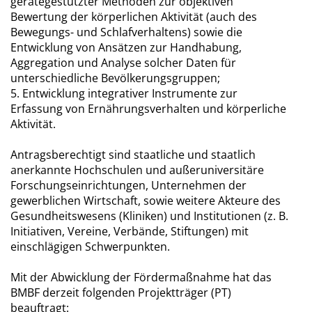
gerätegestützter Methoden zur objektiven
Bewertung der körperlichen Aktivität (auch des
Bewegungs- und Schlafverhaltens) sowie die
Entwicklung von Ansätzen zur Handhabung,
Aggregation und Analyse solcher Daten für
unterschiedliche Bevölkerungsgruppen;
5. Entwicklung integrativer Instrumente zur
Erfassung von Ernährungsverhalten und körperliche
Aktivität.
Antragsberechtigt sind staatliche und staatlich
anerkannte Hochschulen und außeruniversitäre
Forschungseinrichtungen, Unternehmen der
gewerblichen Wirtschaft, sowie weitere Akteure des
Gesundheitswesens (Kliniken) und Institutionen (z. B.
Initiativen, Vereine, Verbände, Stiftungen) mit
einschlägigen Schwerpunkten.
Mit der Abwicklung der Fördermaßnahme hat das
BMBF derzeit folgenden Projektträger (PT)
beauftragt: