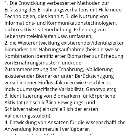
1. Die Entwicklung verbesserter Methoden zur
Erfassung des Ernährungsverhaltens mit Hilfe neuer
Technologien, dies kann z. B. die Nutzung von
Informations- und Kommunikationstechnologien,
nichtreaktive Datenerhebung, Erhebung von
Lebensmitteleinkäufen usw. umfassen;
2. die Weiterentwicklung existierender/identifizierter
Biomarker der Nahrungsaufnahme (beispielsweise
Kombination identifizierter Biomarker zur Erhebung
von Ernährungsmustern und/oder
Zusammensetzung der Ernährung, -Validierung
existierender Biomarker unter Berücksichtigung
verschiedener Einflussfaktoren wie Geschlecht,
individuumsspezifische Variabilität, Genotyp etc);
3. Identifizierung von Biomarkern für körperliche
Aktivität (einschließlich Bewegungs- und
Schlafverhalten) einschließlich der ersten
Validierungsstufe(n);
4. Entwicklung von Ansätzen für die wissenschaftliche
Anwendung kommerziell verfügbarer,