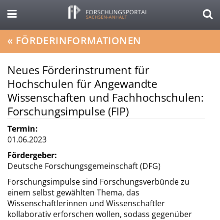
«
FÖRDERINFORMATIONEN
Neues Förderinstrument für
Hochschulen für Angewandte
Wissenschaften und Fachhochschulen:
Forschungsimpulse (FIP)
Termin:
01.06.2023
Fördergeber:
Deutsche Forschungsgemeinschaft (DFG)
Forschungsimpulse sind Forschungsverbünde zu
einem selbst gewählten Thema, das
Wissenschaftlerinnen und Wissenschaftler
kollaborativ erforschen wollen, sodass gegenüber