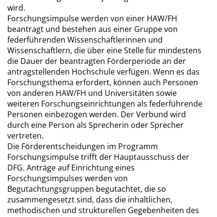
wird.
Forschungsimpulse werden von einer HAW/FH
beantragt und bestehen aus einer Gruppe von
federführenden Wissenschaftlerinnen und
Wissenschaftlern, die über eine Stelle für mindestens
die Dauer der beantragten Förderperiode an der
antragstellenden Hochschule verfügen. Wenn es das
Forschungsthema erfordert, können auch Personen
von anderen HAW/FH und Universitäten sowie
weiteren Forschungseinrichtungen als federführende
Personen einbezogen werden. Der Verbund wird
durch eine Person als Sprecherin oder Sprecher
vertreten.
Die Förderentscheidungen im Programm
Forschungsimpulse trifft der Hauptausschuss der
DFG. Anträge auf Einrichtung eines
Forschungsimpulses werden von
Begutachtungsgruppen begutachtet, die so
zusammengesetzt sind, dass die inhaltlichen,
methodischen und strukturellen Gegebenheiten des