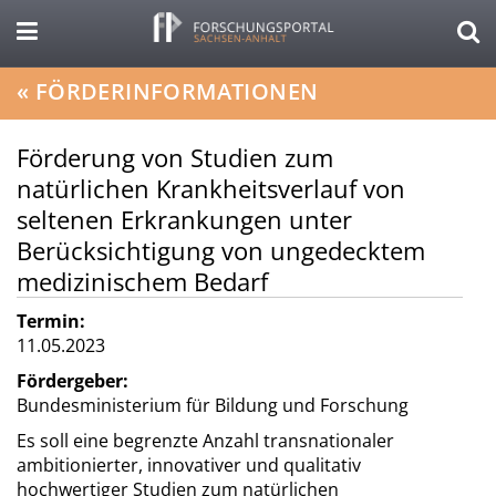
«
FÖRDERINFORMATIONEN
Förderung von Studien zum
natürlichen Krankheitsverlauf von
seltenen Erkrankungen unter
Berücksichtigung von ungedecktem
medizinischem Bedarf
Termin:
11.05.2023
Fördergeber:
Bundesministerium für Bildung und Forschung
Es soll eine begrenzte Anzahl transnationaler
ambitionierter, innovativer und qualitativ
hochwertiger Studien zum natürlichen