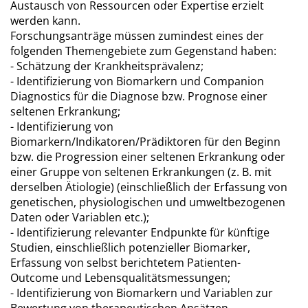
Austausch von Ressourcen oder Expertise erzielt
werden kann.
Forschungsanträge müssen zumindest eines der
folgenden Themengebiete zum Gegenstand haben:
- Schätzung der Krankheitsprävalenz;
- Identifizierung von Biomarkern und Companion
Diagnostics für die Diagnose bzw. Prognose einer
seltenen Erkrankung;
- Identifizierung von
Biomarkern/Indikatoren/Prädiktoren für den Beginn
bzw. die Progression einer seltenen Erkrankung oder
einer Gruppe von seltenen Erkrankungen (z. B. mit
derselben Ätiologie) (einschließlich der Erfassung von
genetischen, physiologischen und umweltbezogenen
Daten oder Variablen etc.);
- Identifizierung relevanter Endpunkte für künftige
Studien, einschließlich potenzieller Biomarker,
Erfassung von selbst berichtetem Patienten-
Outcome und Lebensqualitätsmessungen;
- Identifizierung von Biomarkern und Variablen zur