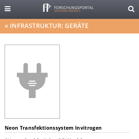
«
INFRASTRUKTUR: GERÄTE
Neon Transfektionssystem Invitrogen