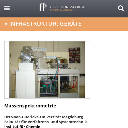
«
INFRASTRUKTUR: GERÄTE
Massenspektrometrie
Otto-von-Guericke-Universität Magdeburg
Fakultät für Verfahrens- und Systemtechnik
Institut für Chemie