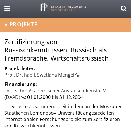
«
PROJEKTE
Zertifizierung von
Russischkenntnissen: Russisch als
Fremdsprache, Wirtschaftsrussisch
Projektleiter:
Prof. Dr. habil. Swetlana Mengel
Finanzierung:
Deutscher Akademischer Austauschdienst e.V.
(DAAD)
;
01.01.2000 bis 31.12.2004
Integrierte Zusammenarbeit in dem an der Moskauer
Staatlichen Lomonosov-Universität angesiedelten
internationalen Forschungsprojekt zum Zertifizieren
von Russischkenntnissen.