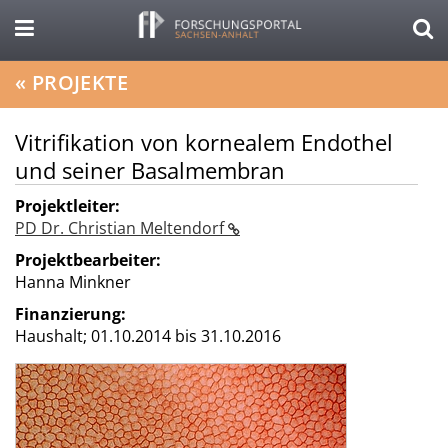
«
PROJEKTE
Vitrifikation von kornealem Endothel
und seiner Basalmembran
Projektleiter:
PD Dr. Christian Meltendorf
Projektbearbeiter:
Hanna Minkner
Finanzierung:
Haushalt;
01.10.2014 bis 31.10.2016