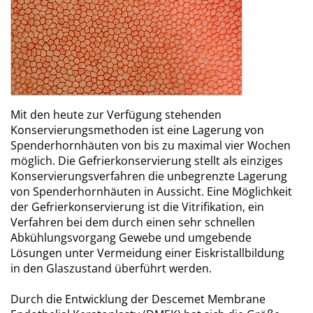
Mit den heute zur Verfügung stehenden
Konservierungsmethoden ist eine Lagerung von
Spenderhornhäuten von bis zu maximal vier Wochen
möglich. Die Gefrierkonservierung stellt als einziges
Konservierungsverfahren die unbegrenzte Lagerung
von Spenderhornhäuten in Aussicht. Eine Möglichkeit
der Gefrierkonservierung ist die Vitrifikation, ein
Verfahren bei dem durch einen sehr schnellen
Abkühlungsvorgang Gewebe und umgebende
Lösungen unter Vermeidung einer Eiskristallbildung
in den Glaszustand überführt werden.
Durch die Entwicklung der Descemet Membrane