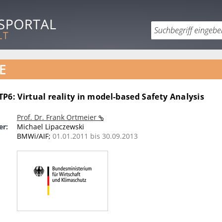
E
 TP6: Virtual reality in model-based Safety Analysis
Prof. Dr. Frank Ortmeier
er:
Michael Lipaczewski
BMWi/AIF;
01.01.2011 bis 30.09.2013