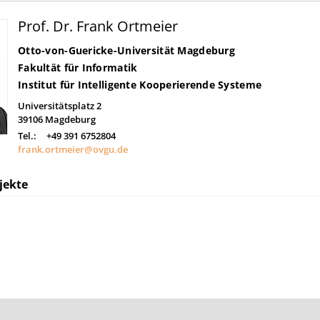
Prof. Dr. Frank Ortmeier
Otto-von-Guericke-Universität Magdeburg
Fakultät für Informatik
Institut für Intelligente Kooperierende Systeme
Universitätsplatz 2
39106
Magdeburg
Tel.:
+49 391 6752804
frank.ortmeier@ovgu.de
jekte