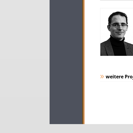
weitere Pro