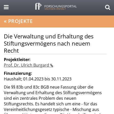
«
PROJEKTE
Die Verwaltung und Erhaltung des
Stiftungsvermögens nach neuem
Recht
Projektleiter:
Prof. Dr. Ulrich Burgard
Finanzierung:
Haushalt;
01.04.2023 bis 30.11.2023
Die §§ 83b und 83c BGB neue Fassung über die
Verwaltung und Erhaltung des Stiftungsvermögens
sind ein zentrales Problem des neuen
Stiftungsrechts. Es handelt sich um eine - für das
Vereinheitlichungsgesetz typische - Mischung aus