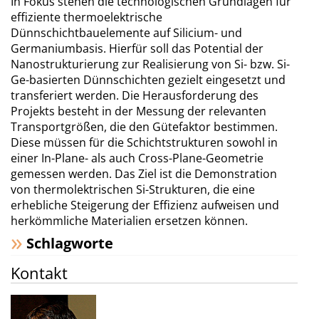
In Fokus stehen die technologischen Grundlagen für
effiziente thermoelektrische
Dünnschichtbauelemente auf Silicium- und
Germaniumbasis. Hierfür soll das Potential der
Nanostrukturierung zur Realisierung von Si- bzw. Si-
Ge-basierten Dünnschichten gezielt eingesetzt und
transferiert werden. Die Herausforderung des
Projekts besteht in der Messung der relevanten
Transportgrößen, die den Gütefaktor bestimmen.
Diese müssen für die Schichtstrukturen sowohl in
einer In-Plane- als auch Cross-Plane-Geometrie
gemessen werden. Das Ziel ist die Demonstration
von thermolektrischen Si-Strukturen, die eine
erhebliche Steigerung der Effizienz aufweisen und
herkömmliche Materialien ersetzen können.
Schlagworte
Kontakt