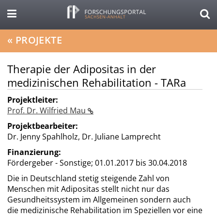
«
PROJEKTE
Therapie der Adipositas in der
medizinischen Rehabilitation - TARa
Projektleiter:
Prof. Dr. Wilfried Mau
Projektbearbeiter:
Dr. Jenny Spahlholz, Dr. Juliane Lamprecht
Finanzierung:
Fördergeber - Sonstige;
01.01.2017 bis 30.04.2018
Die in Deutschland stetig steigende Zahl von
Menschen mit Adipositas stellt nicht nur das
Gesundheitssystem im Allgemeinen sondern auch
die medizinische Rehabilitation im Speziellen vor eine