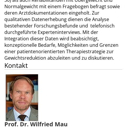
30) als auch Rehabilitanden mit Übergewicht und
Normalgewicht mit einem Fragebogen befragt sowie
deren Arztdokumentationen eingeholt. Zur
qualitativen Datenerhebung dienen die Analyse
bestehender Forschungsbefunde und telefonisch
durchgeführte Experteninterviews. Mit der
Integration dieser Daten wird beabsichtigt,
konzeptionelle Bedarfe, Möglichkeiten und Grenzen
einer patientenorientierten Therapiestrategie zur
Gewichtsreduktion abzuleiten und zu diskutieren.
Kontakt
Prof. Dr. Wilfried Mau