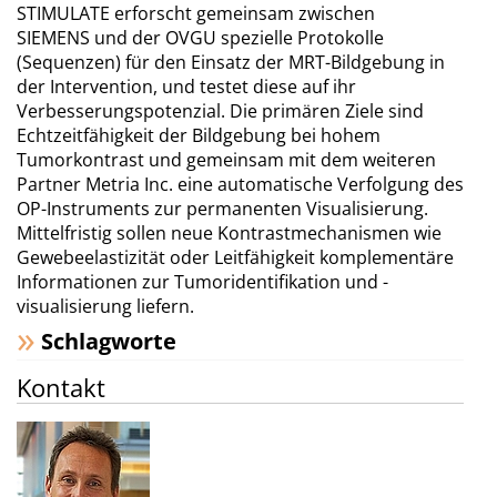
STIMULATE erforscht gemeinsam zwischen
SIEMENS und der OVGU spezielle Protokolle
(Sequenzen) für den Einsatz der MRT-Bildgebung in
der Intervention, und testet diese auf ihr
Verbesserungspotenzial. Die primären Ziele sind
Echtzeitfähigkeit der Bildgebung bei hohem
Tumorkontrast und gemeinsam mit dem weiteren
Partner Metria Inc. eine automatische Verfolgung des
OP-Instruments zur permanenten Visualisierung.
Mittelfristig sollen neue Kontrastmechanismen wie
Gewebeelastizität oder Leitfähigkeit komplementäre
Informationen zur Tumoridentifikation und -
visualisierung liefern.
Schlagworte
Kontakt