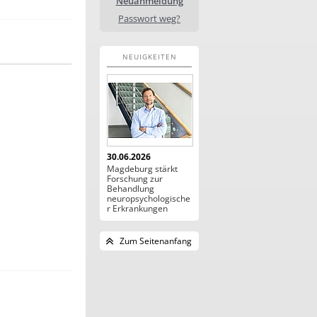
Neuanmeldung
Passwort weg?
NEUIGKEITEN
30.06.2026
Magdeburg stärkt
Forschung zur
Behandlung
neuropsychologische
r Erkrankungen
Zum Seitenanfang