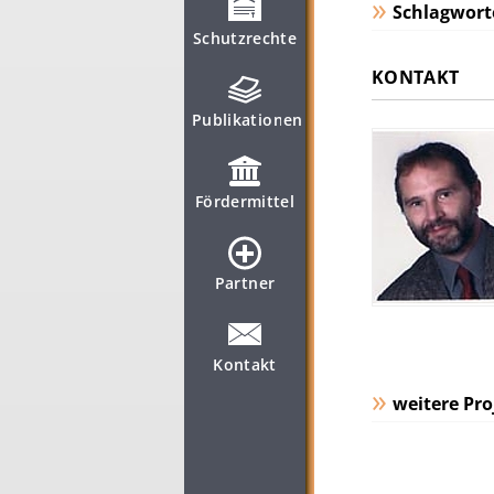
Schlagwort
Schutzrechte
KONTAKT
Publikationen
Fördermittel
Partner
Kontakt
weitere Pro