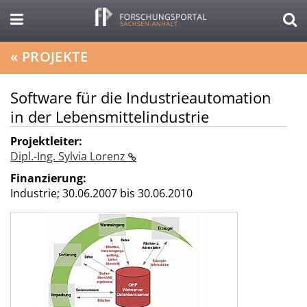
«
PROJEKTE
Software für die Industrieautomation
in der Lebensmittelindustrie
Projektleiter:
Dipl.-Ing. Sylvia Lorenz
Finanzierung:
Industrie;
30.06.2007 bis 30.06.2010