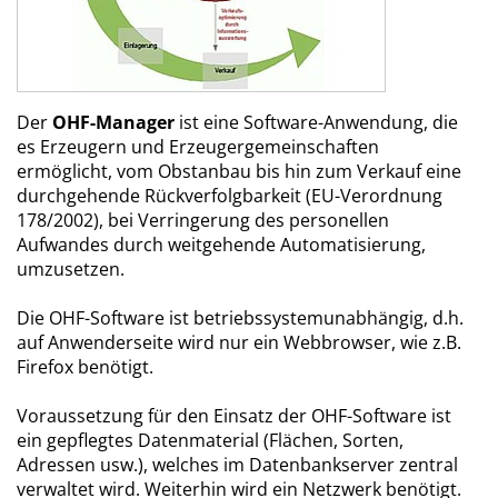
Der
OHF-Manager
ist eine Software-Anwendung, die
es Erzeugern und Erzeugergemeinschaften
ermöglicht, vom Obstanbau bis hin zum Verkauf eine
durchgehende Rückverfolgbarkeit (EU-Verordnung
178/2002), bei Verringerung des personellen
Aufwandes durch weitgehende Automatisierung,
umzusetzen.
Die OHF-Software ist betriebssystemunabhängig, d.h.
auf Anwenderseite wird nur ein Webbrowser, wie z.B.
Firefox benötigt.
Voraussetzung für den Einsatz der OHF-Software ist
ein gepflegtes Datenmaterial (Flächen, Sorten,
Adressen usw.), welches im Datenbankserver zentral
verwaltet wird. Weiterhin wird ein Netzwerk benötigt.