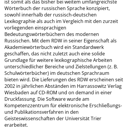
ist somit als das bisher bei weitem umfangreichste
Wörterbuch der russischen Sprache konzipiert,
sowohl innerhalb der russisch-deutschen
Lexikographie als auch im Vergleich mit den zurzeit
vorliegenden einsprachigen
Bedeutungswörterbüchern des modernen
Russischen. Mit dem RDW in seiner Eigenschaft als
Akademiewörterbuch wird ein Standardwerk
geschaffen, das nicht zuletzt auch eine solide
Grundlage für weitere lexikographische Arbeiten
unterschiedlicher Bereiche und Zielstellungen (z. B.
Schulwörterbücher) im deutschen Sprachraum
bieten wird. Die Lieferungen des RDW erscheinen seit
2002 in jährlichen Abständen im Harrassowitz Verlag
Wiesbaden auf CD-ROM und on demand in einer
Druckfassung. Die Software wurde am
Kompetenzzentrum für elektronische Erschließungs-
und Publikationsverfahren in den
Geisteswissenschaften der Universität Trier
erarbeitet.