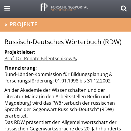
«
PROJEKTE
Russisch-Deutsches Wörterbuch (RDW)
Projektleiter:
Prof. Dr. Renate Belentschikow
Finanzierung:
Bund-Länder-Kommission für Bildungsplanung &
Forschungsförderung;
01.01.1998 bis 31.12.2002
An der Akademie der Wissenschaften und der
Literatur Mainz (in den Arbeitsstellen Berlin und
Magdeburg) wird das "Wörterbuch der russischen
Sprache der Gegenwart Russisch-Deutsch" (RDW)
erarbeitet.
Das RDW präsentiert den Allgemeinwortschatz der
russischen Gegenwartssprache des 20. Jahrhunderts