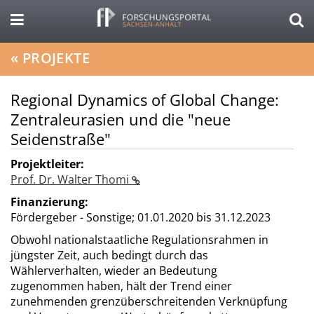
«
PROJEKTE
Regional Dynamics of Global Change:
Zentraleurasien und die "neue
Seidenstraße"
Projektleiter:
Prof. Dr. Walter Thomi
Finanzierung:
Fördergeber - Sonstige;
01.01.2020 bis 31.12.2023
Obwohl nationalstaatliche Regulationsrahmen in
jüngster Zeit, auch bedingt durch das
Wählerverhalten, wieder an Bedeutung
zugenommen haben, hält der Trend einer
zunehmenden grenzüberschreitenden Verknüpfung