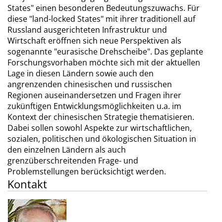
States" einen besonderen Bedeutungszuwachs. Für
diese "land-locked States" mit ihrer traditionell auf
Russland ausgerichteten Infrastruktur und
Wirtschaft eröffnen sich neue Perspektiven als
sogenannte "eurasische Drehscheibe". Das geplante
Forschungsvorhaben möchte sich mit der aktuellen
Lage in diesen Ländern sowie auch den
angrenzenden chinesischen und russischen
Regionen auseinandersetzen und Fragen ihrer
zukünftigen Entwicklungsmöglichkeiten u.a. im
Kontext der chinesischen Strategie thematisieren.
Dabei sollen sowohl Aspekte zur wirtschaftlichen,
sozialen, politischen und ökologischen Situation in
den einzelnen Ländern als auch
grenzüberschreitenden Frage- und
Problemstellungen berücksichtigt werden.
Kontakt