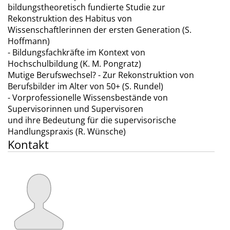
bildungstheoretisch fundierte Studie zur
Rekonstruktion des Habitus von
Wissenschaftlerinnen der ersten Generation (S.
Hoffmann)
- Bildungsfachkräfte im Kontext von
Hochschulbildung (K. M. Pongratz)
Mutige Berufswechsel? - Zur Rekonstruktion von
Berufsbilder im Alter von 50+ (S. Rundel)
- Vorprofessionelle Wissensbestände von
Supervisorinnen und Supervisoren
und ihre Bedeutung für die supervisorische
Handlungspraxis (R. Wünsche)
Kontakt