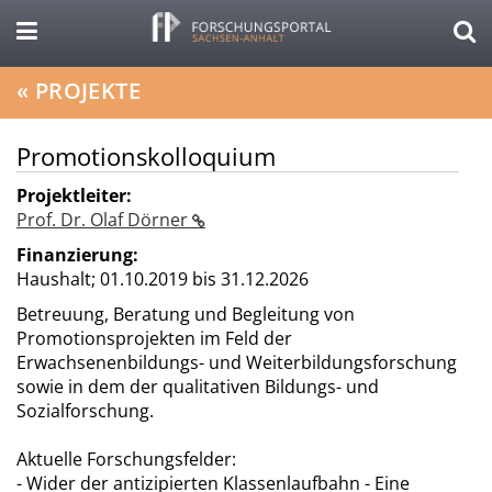
«
PROJEKTE
Promotionskolloquium
Projektleiter:
Prof. Dr. Olaf Dörner
Finanzierung:
Haushalt;
01.10.2019 bis 31.12.2026
Betreuung, Beratung und Begleitung von
Promotionsprojekten im Feld der
Erwachsenenbildungs- und Weiterbildungsforschung
sowie in dem der qualitativen Bildungs- und
Sozialforschung.
Aktuelle Forschungsfelder:
- Wider der antizipierten Klassenlaufbahn - Eine