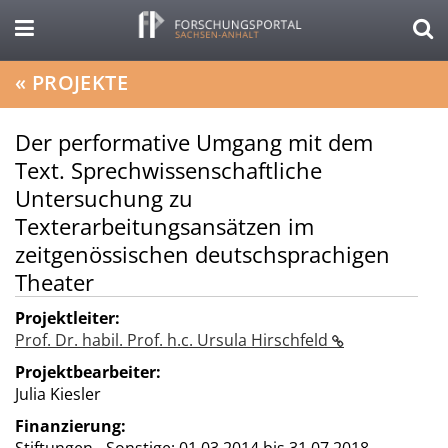
«
PROJEKTE
Der performative Umgang mit dem
Text. Sprechwissenschaftliche
Untersuchung zu
Texterarbeitungsansätzen im
zeitgenössischen deutschsprachigen
Theater
Projektleiter:
Prof. Dr. habil. Prof. h.c. Ursula Hirschfeld
Projektbearbeiter:
Julia Kiesler
Finanzierung: