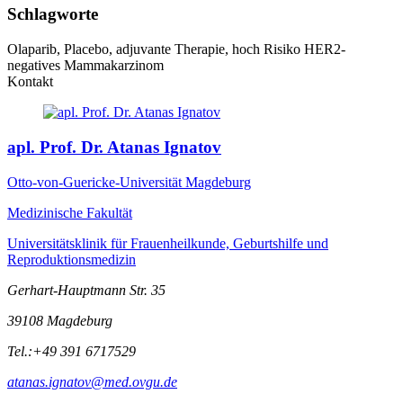
Schlagworte
Olaparib, Placebo, adjuvante Therapie, hoch Risiko HER2-
negatives Mammakarzinom
Kontakt
apl. Prof. Dr. Atanas Ignatov
Otto-von-Guericke-Universität Magdeburg
Medizinische Fakultät
Universitätsklinik für Frauenheilkunde, Geburtshilfe und
Reproduktionsmedizin
Gerhart-Hauptmann Str. 35
39108
Magdeburg
Tel.:
+49 391 6717529
atanas.ignatov@med.ovgu.de