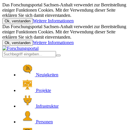
Das Forschungsportal Sachsen-Anhalt verwendet zur Bereitstellung
einiger Funktionen Cookies. Mit der Verwendung dieser Seite
erklären Sie sich damit einverstanden.
Weitere Informationen
Ok, verstanden
Das Forschungsportal Sachsen-Anhalt verwendet zur Bereitstellung
einiger Funktionen Cookies. Mit der Verwendung dieser Seite
erklären Sie sich damit einverstanden.
Weitere Informationen
Ok, verstanden
Neuigkeiten
Projekte
Infrastruktur
Personen