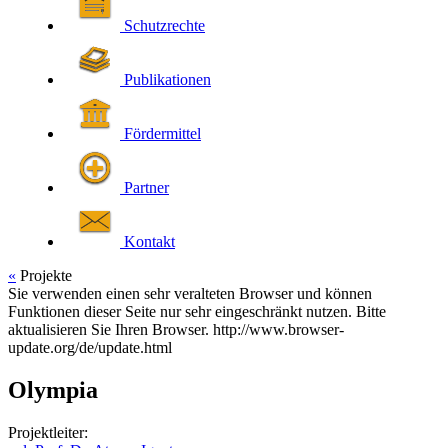
Schutzrechte
Publikationen
Fördermittel
Partner
Kontakt
«
Projekte
Sie verwenden einen sehr veralteten Browser und können
Funktionen dieser Seite nur sehr eingeschränkt nutzen. Bitte
aktualisieren Sie Ihren Browser. http://www.browser-
update.org/de/update.html
Olympia
Projektleiter: