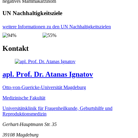
negatives Mammakarzinom
UN Nachhaltigkeitsziele
weitere Informationen zu den UN Nachhaltigkeitszielen
Kontakt
apl. Prof. Dr. Atanas Ignatov
Otto-von-Guericke-Universität Magdeburg
Medizinische Fakultät
Universitätsklinik für Frauenheilkunde, Geburtshilfe und
Reproduktionsmedizin
Gerhart-Hauptmann Str. 35
39108
Magdeburg