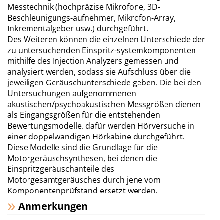
Messtechnik (hochpräzise Mikrofone, 3D-
Beschleunigungs-aufnehmer, Mikrofon-Array,
Inkrementalgeber usw.) durchgeführt.
Des Weiteren können die einzelnen Unterschiede der
zu untersuchenden Einspritz-systemkomponenten
mithilfe des Injection Analyzers gemessen und
analysiert werden, sodass sie Aufschluss über die
jeweiligen Geräuschunterschiede geben. Die bei den
Untersuchungen aufgenommenen
akustischen/psychoakustischen Messgrößen dienen
als Eingangsgrößen für die entstehenden
Bewertungsmodelle, dafür werden Hörversuche in
einer doppelwandigen Hörkabine durchgeführt.
Diese Modelle sind die Grundlage für die
Motorgeräuschsynthesen, bei denen die
Einspritzgeräuschanteile des
Motorgesamtgeräusches durch jene vom
Komponentenprüfstand ersetzt werden.
Anmerkungen