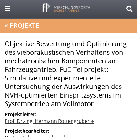
«
PROJEKTE
Objektive Bewertung und Optimierung
des vieborakustischen Verhaltens von
mechatronischen Komponenten am
Fahrzeugantrieb, FuE-Teilprojekt:
Simulative und experimentelle
Untersuchung der Auswirkungen des
NVH-optimierten Einspritzsystems im
Systembetrieb am Vollmotor
Projektleiter:
Prof. Dr.-Ing. Hermann Rottengruber
Projektbearbeiter: