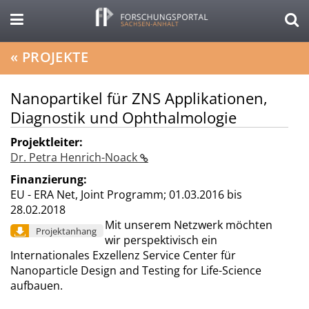
«
PROJEKTE
Nanopartikel für ZNS Applikationen,
Diagnostik und Ophthalmologie
Projektleiter:
Dr. Petra Henrich-Noack
Finanzierung:
EU - ERA Net, Joint Programm;
01.03.2016 bis
28.02.2018
Mit unserem Netzwerk möchten
Projektanhang
wir perspektivisch ein
Internationales Exzellenz Service Center für
Nanoparticle Design and Testing for Life-Science
aufbauen.