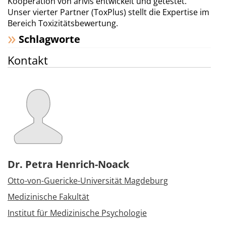
Kooperation von arivis entwickelt und getestet.
Unser vierter Partner (ToxPlus) stellt die Expertise im
Bereich Toxizitätsbewertung.
Schlagworte
Kontakt
Dr. Petra Henrich-Noack
Otto-von-Guericke-Universität Magdeburg
Medizinische Fakultät
Institut für Medizinische Psychologie