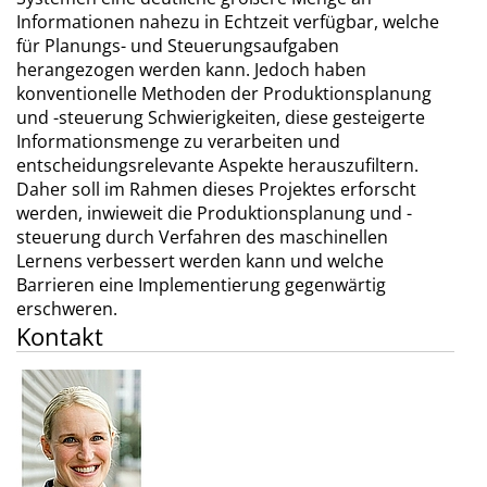
Informationen nahezu in Echtzeit verfügbar, welche
für Planungs- und Steuerungsaufgaben
herangezogen werden kann. Jedoch haben
konventionelle Methoden der Produktionsplanung
und -steuerung Schwierigkeiten, diese gesteigerte
Informationsmenge zu verarbeiten und
entscheidungsrelevante Aspekte herauszufiltern.
Daher soll im Rahmen dieses Projektes erforscht
werden, inwieweit die Produktionsplanung und -
steuerung durch Verfahren des maschinellen
Lernens verbessert werden kann und welche
Barrieren eine Implementierung gegenwärtig
erschweren.
Kontakt