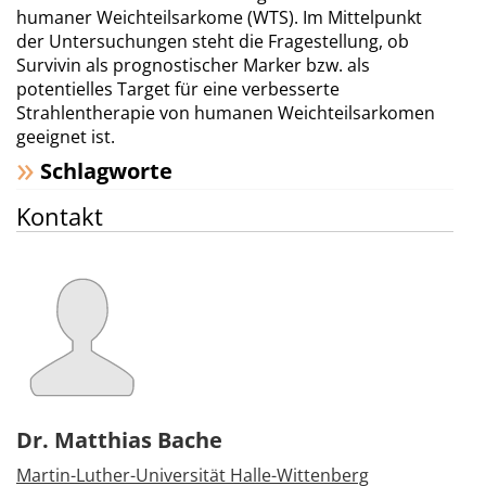
humaner Weichteilsarkome (WTS). Im Mittelpunkt
der Untersuchungen steht die Fragestellung, ob
Survivin als prognostischer Marker bzw. als
potentielles Target für eine verbesserte
Strahlentherapie von humanen Weichteilsarkomen
geeignet ist.
Schlagworte
Kontakt
Dr. Matthias Bache
Martin-Luther-Universität Halle-Wittenberg